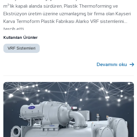
m²’lik kapalı alanda sürdüren, Plastik Thermoforming ve
Ekstrüzyon üretim üzerine uzmanlaşmış bir firma olan Kayseri
Karva Termoform Plastik Fabrikası Alarko VRF sistemlerini
tercih etti.
Kullanılan Ürünler
VRF Sistemleri
Devamını oku