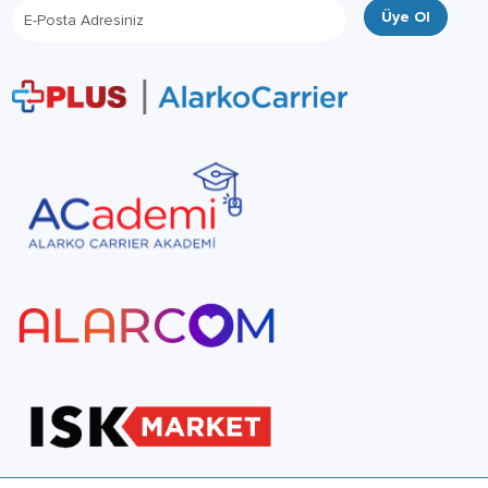
Üye Ol