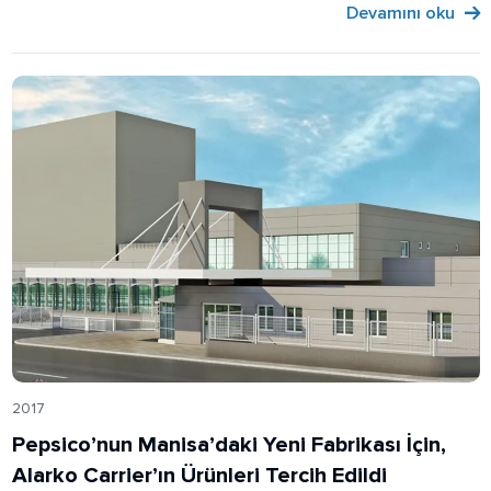
Devamını oku
2017
Pepsico’nun Manisa’daki Yeni Fabrikası İçin,
Alarko Carrier’ın Ürünleri Tercih Edildi