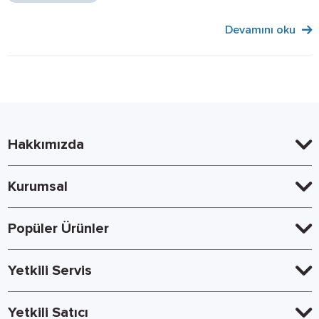
Devamını oku
Hakkımızda
Kurumsal
Popüler Ürünler
Yetkili Servis
Yetkili Satıcı