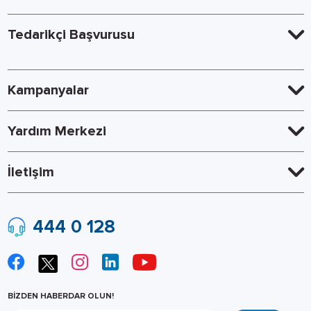
Tedarikçi Başvurusu
Kampanyalar
Yardım Merkezi
İletişim
444 0 128
BİZDEN HABERDAR OLUN!