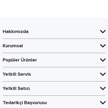
Hakkımızda
Kurumsal
Popüler Ürünler
Yetkili Servis
Yetkili Satıcı
Tedarikçi Başvurusu