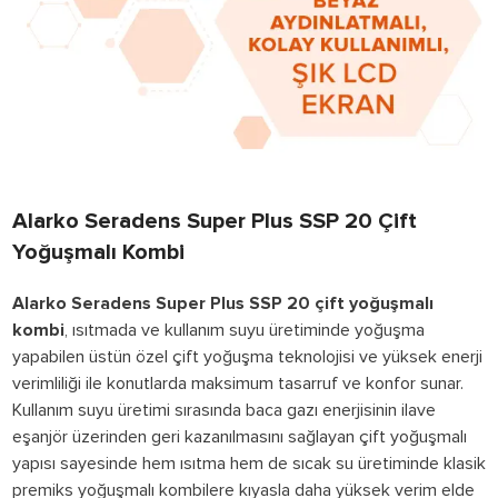
Alarko Seradens Super Plus SSP 20 Çift
Yoğuşmalı Kombi
Alarko Seradens Super Plus SSP 20 çift yoğuşmalı
kombi
, ısıtmada ve kullanım suyu üretiminde yoğuşma
yapabilen üstün özel çift yoğuşma teknolojisi ve yüksek enerji
verimliliği ile konutlarda maksimum tasarruf ve konfor sunar.
Kullanım suyu üretimi sırasında baca gazı enerjisinin ilave
eşanjör üzerinden geri kazanılmasını sağlayan çift yoğuşmalı
yapısı sayesinde hem ısıtma hem de sıcak su üretiminde klasik
premiks yoğuşmalı kombilere kıyasla daha yüksek verim elde