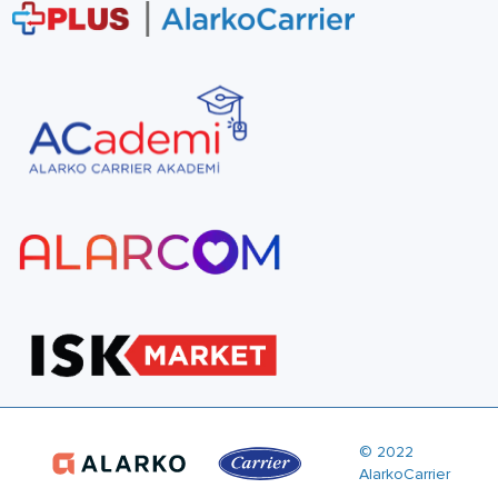
© 2022
AlarkoCarrier