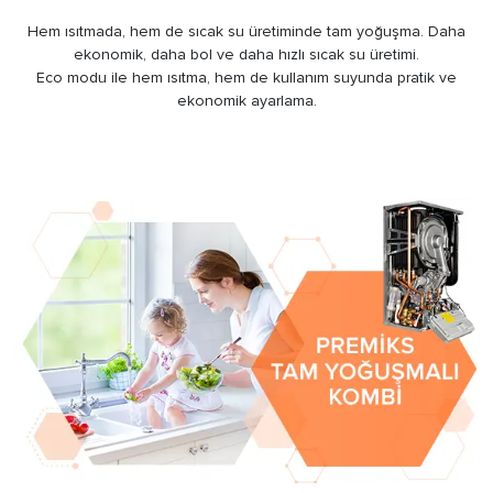
Hem ısıtmada, hem de sıcak su üretiminde tam yoğuşma. Daha
ekonomik, daha bol ve daha hızlı sıcak su üretimi.
Eco modu ile hem ısıtma, hem de kullanım suyunda pratik ve
ekonomik ayarlama.