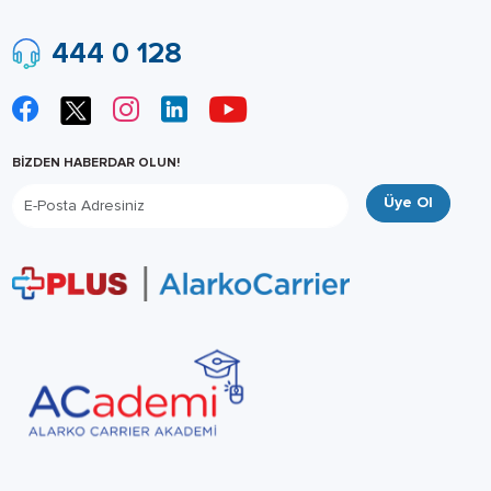
444 0 128
BİZDEN HABERDAR OLUN!
Üye Ol