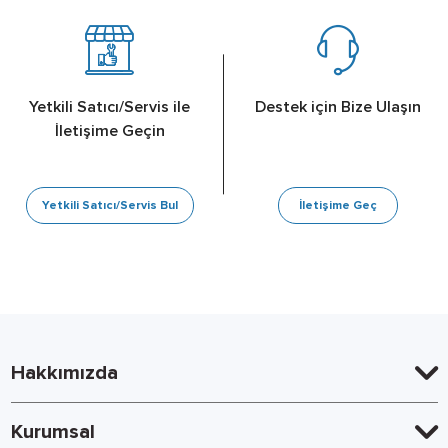
Yetkili Satıcı/Servis ile
Destek için Bize Ulaşın
İletişime Geçin
Yetkili Satıcı/Servis Bul
İletişime Geç
Hakkımızda
Kurumsal