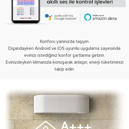
Konforu yanınızda taşıyın.
Dışarıdayken Android ve IOS uyumlu uygulama sayesinde
evinizi istediğiniz konfor şartlarına getirin.
Evinizdeyken klimanızla konuşarak anlaşın, enerji tüketiminizi
takip edin.