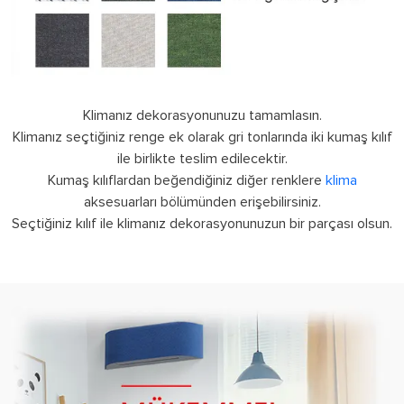
Klimanız dekorasyonunuzu tamamlasın.
Klimanız seçtiğiniz renge ek olarak gri tonlarında iki kumaş kılıf
ile birlikte teslim edilecektir.
Kumaş kılıflardan beğendiğiniz diğer renklere
klima
aksesuarları bölümünden erişebilirsiniz.
Seçtiğiniz kılıf ile klimanız dekorasyonunuzun bir parçası olsun.