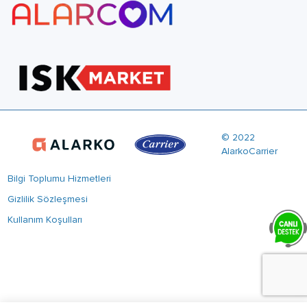
© 2022
AlarkoCarrier
Bilgi Toplumu Hizmetleri
Gizlilik Sözleşmesi
Kullanım Koşulları