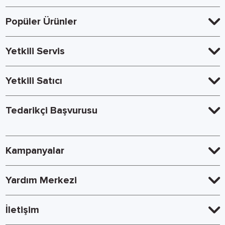
Popüler Ürünler
Yetkili Servis
Yetkili Satıcı
Tedarikçi Başvurusu
Kampanyalar
Yardım Merkezi
İletişim