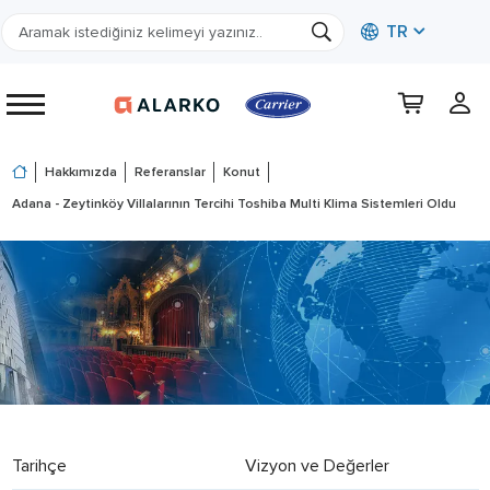
TR
Hakkımızda
Referanslar
Konut
Adana - Zeytinköy Villalarının Tercihi Toshiba Multi Klima Sistemleri Oldu
Tarihçe
Vizyon ve Değerler