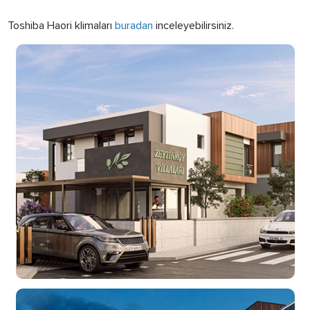
Toshiba Haori klimaları
buradan
inceleyebilirsiniz.