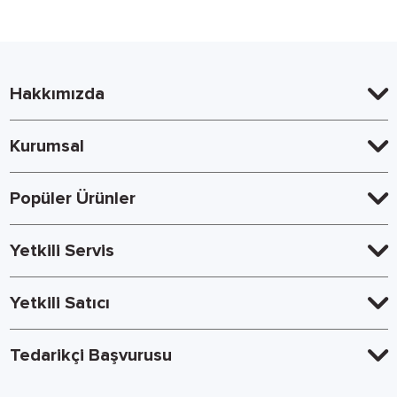
Hakkımızda
Kurumsal
Popüler Ürünler
Yetkili Servis
Yetkili Satıcı
Tedarikçi Başvurusu