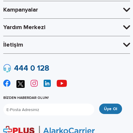
Kampanyalar
Yardım Merkezi
İletişim
444 0 128
BİZDEN HABERDAR OLUN!
Üye Ol