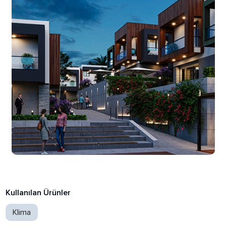
Kullanılan Ürünler
Klima