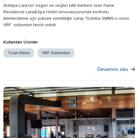
Antalya Lara’nın özgün ve seçkin tatil merkezi olan Fame
Residence Lara&Spa Hotel renovasyonunda konforlu
iklimlendirme için yüksek verimliliğe sahip Toshiba SMMS-u serisi
VRF sistemleri tercih edildi.
Kullanılan Ürünler
Ticari Klima
VRF Sistemleri
Devamını oku