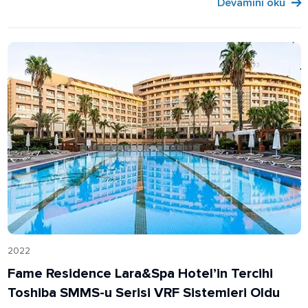
Devamını oku
2022
Fame Residence Lara&Spa Hotel’in Tercihi
Toshiba SMMS-u Serisi VRF Sistemleri Oldu