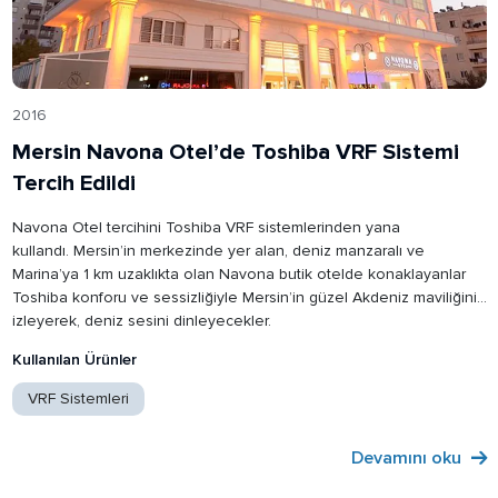
2016
Mersin Navona Otel’de Toshiba VRF Sistemi
Tercih Edildi
Navona Otel tercihini Toshiba VRF sistemlerinden yana
kullandı. Mersin’in merkezinde yer alan, deniz manzaralı ve
Marina’ya 1 km uzaklıkta olan Navona butik otelde konaklayanlar
Toshiba konforu ve sessizliğiyle Mersin’in güzel Akdeniz maviliğini
izleyerek, deniz sesini dinleyecekler.
Kullanılan Ürünler
VRF Sistemleri
Devamını oku