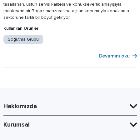
tasarlanan, üstün servis kalitesi ve konukseverlik anlayışıyla,
muhteşem bir Boğaz manzarasına açılan konumuyla konaklama
sektörüne farklı bir boyut getiriyor.
Kullanılan Ürünler
Soğutma Grubu
Devamını oku
Hakkımızda
Kurumsal