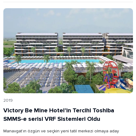
2019
Victory Be Mine Hotel’in Tercihi Toshiba
SMMS-e serisi VRF Sistemleri Oldu
Manavgat’ın özgün ve seçkin yeni tatil merkezi olmaya aday