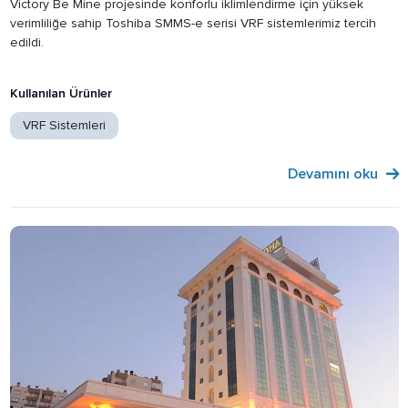
Victory Be Mine projesinde konforlu iklimlendirme için yüksek
verimliliğe sahip Toshiba SMMS-e serisi VRF sistemlerimiz tercih
edildi.
Kullanılan Ürünler
VRF Sistemleri
Devamını oku