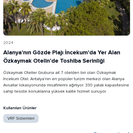
2024
Alanya’nın Gözde Plajı İncekum’da Yer Alan
Özkaymak Otelin’de Toshiba Serinliği
Özkaymak Oteller Grubuna ait 7 otelden biri olan Özkaymak
İncekum Otel, Antalya'nın en popüler turizm merkezi olan Alanya
Avsallar lokasyonunda misafirlerini ağırlıyor. 330 yatak kapasitesine
sahip tesiste konuklarına yüksek kalite hizmet sunuyor.
Kullanılan Ürünler
VRF Sistemleri