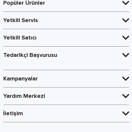
Popüler Ürünler
Yetkili Servis
Yetkili Satıcı
Tedarikçi Başvurusu
Kampanyalar
Yardım Merkezi
İletişim