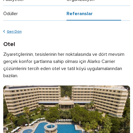
Ödüller
Referanslar
Geri Dön
Otel
Ziyaretçilerinin, tesislerinin her noktalasında ve dört mevsim
gerçek konfor şartlarına sahip olması için Alarko Carrier
çözümlerini tercih eden otel ve tatil köyü uygulamalarından
bazıları.