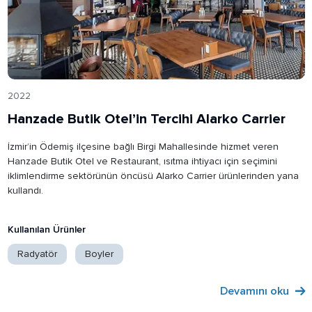
2022
Hanzade Butik Otel’in Tercihi Alarko Carrier
İzmir’in Ödemiş ilçesine bağlı Birgi Mahallesinde hizmet veren
Hanzade Butik Otel ve Restaurant, ısıtma ihtiyacı için seçimini
iklimlendirme sektörünün öncüsü Alarko Carrier ürünlerinden yana
kullandı.
Kullanılan Ürünler
Radyatör
Boyler
Devamını oku