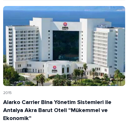
2015
Alarko Carrier Bina Yönetim Sistemleri ile
Antalya Akra Barut Oteli “Mükemmel ve
Ekonomik”