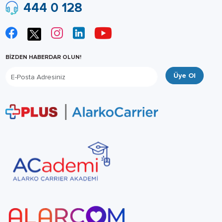
444 0 128
BİZDEN HABERDAR OLUN!
Üye Ol