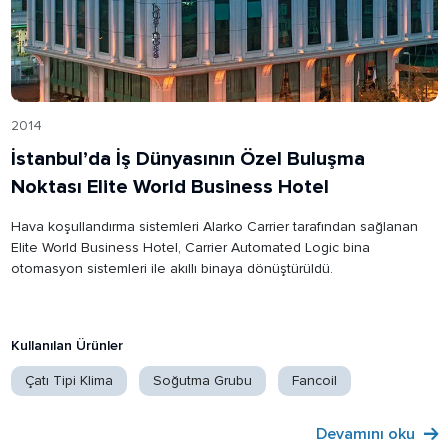
2014
İstanbul’da İş Dünyasının Özel Buluşma
Noktası Elite World Business Hotel
Hava koşullandırma sistemleri Alarko Carrier tarafından sağlanan
Elite World Business Hotel, Carrier Automated Logic bina
otomasyon sistemleri ile akıllı binaya dönüştürüldü.
Kullanılan Ürünler
Çatı Tipi Klima
Soğutma Grubu
Fancoil
Devamını oku