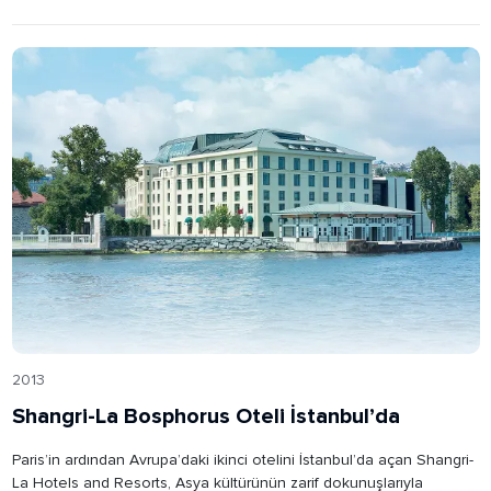
2013
Shangri-La Bosphorus Oteli İstanbul’da
Paris’in ardından Avrupa’daki ikinci otelini İstanbul’da açan Shangri-
La Hotels and Resorts, Asya kültürünün zarif dokunuşlarıyla