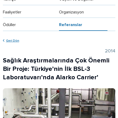
Faaliyetler
Organizasyon
Ödüller
Referanslar
Geri Dön
2014
Sağlık Araştırmalarında Çok Önemli
Bir Proje: Türkiye’nin İlk BSL-3
Laboratuvarı’nda Alarko Carrier’