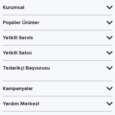
Kurumsal
Popüler Ürünler
Yetkili Servis
Yetkili Satıcı
Tedarikçi Başvurusu
Kampanyalar
Yardım Merkezi