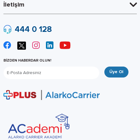
İletişim
444 0 128
BİZDEN HABERDAR OLUN!
Üye Ol