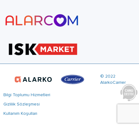
© 2022
AlarkoCarrier
Bilgi Toplumu Hizmetleri
Gizlilik Sözleşmesi
Kullanım Koşulları