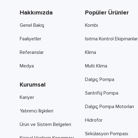
Hakkımızda
Popüler Ürünler
Genel Bakış
Kombi
Faaliyetler
Isıtma Kontrol Ekipmanlar
Referanslar
Klima
Medya
Multi Klima
Dalgıç Pompa
Kurumsal
Santrifüj Pompa
Kariyer
Dalgıç Pompa Motorları
Yatırımcı İlişkileri
Hidrofor
Ürün ve Sistem Belgeleri
Sirkülasyon Pompası