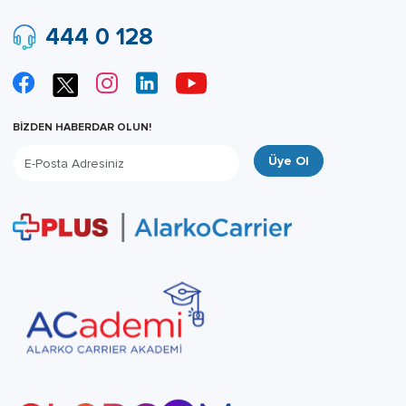
444 0 128
BİZDEN HABERDAR OLUN!
Üye Ol