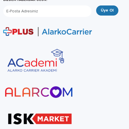
Üye Ol