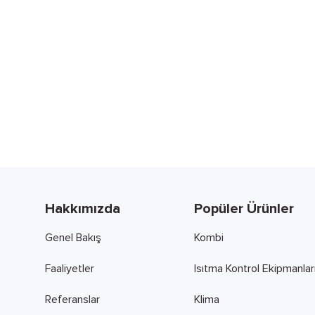
Hakkımızda
Popüler Ürünler
Genel Bakış
Kombi
Faaliyetler
Isıtma Kontrol Ekipmanlar
Referanslar
Klima