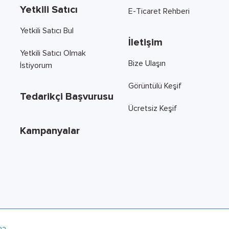
Yetkili Satıcı
E-Ticaret Rehberi
Yetkili Satıcı Bul
İletişim
Yetkili Satıcı Olmak
Bize Ulaşın
İstiyorum
Görüntülü Keşif
Tedarikçi Başvurusu
Ücretsiz Keşif
Kampanyalar