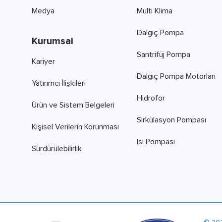
Medya
Multi Klima
Dalgıç Pompa
Kurumsal
Santrifüj Pompa
Kariyer
Dalgıç Pompa Motorları
Yatırımcı İlişkileri
Hidrofor
Ürün ve Sistem Belgeleri
Sirkülasyon Pompası
Kişisel Verilerin Korunması
Isı Pompası
Sürdürülebilirlik