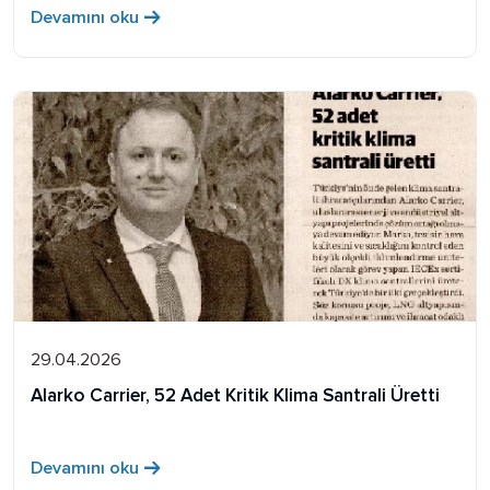
Devamını oku
29.04.2026
Alarko Carrier, 52 Adet Kritik Klima Santrali Üretti
Devamını oku