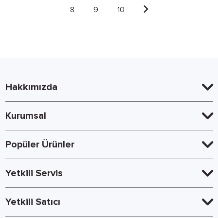
8
9
10
Hakkımızda
Kurumsal
Popüler Ürünler
Yetkili Servis
Yetkili Satıcı