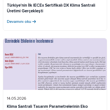
Türkiye'nin İlk IECEx Sertifikalı DX Klima Santrali
Üretimi Gerçekleşti
Devamını oku
14.05.2026
Klima Santrali Tasarım Parametrelerinin Eko