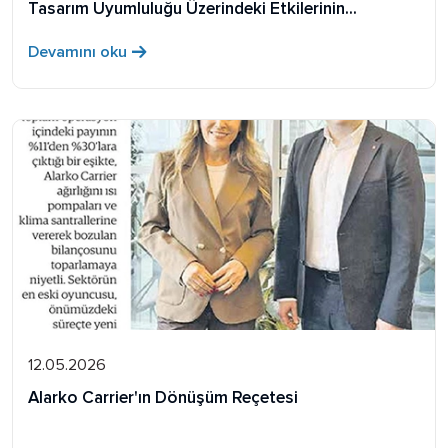
Tasarım Uyumluluğu Üzerindeki Etkilerinin
İncelenmesi
Devamını oku
12.05.2026
Alarko Carrier'ın Dönüşüm Reçetesi