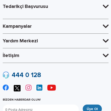
Tedarikçi Başvurusu
Kampanyalar
Yardım Merkezi
İletişim
444 0 128
BİZDEN HABERDAR OLUN!
Üye Ol