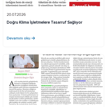
20.07.2026
Doğru Klima İşletmelere Tasarruf Sağlıyor
Devamını oku