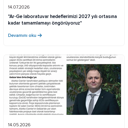
14.07.2026
"Ar-Ge laboratuvar hedeflerimizi 2027 yılı ortasına
kadar tamamlamayı öngörüyoruz"
Devamını oku
14.05.2026