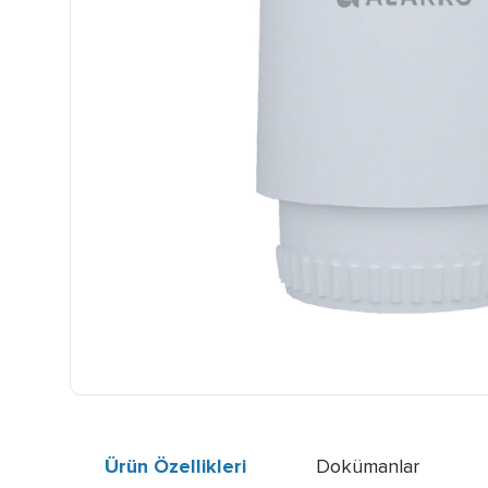
Ürün Özellikleri
Dokümanlar