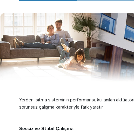
Yerden ısıtma sisteminin performansı, kullanılan aktüat
sorunsuz çalışma karakteriyle fark yaratır.
Sessiz ve Stabil Çalışma