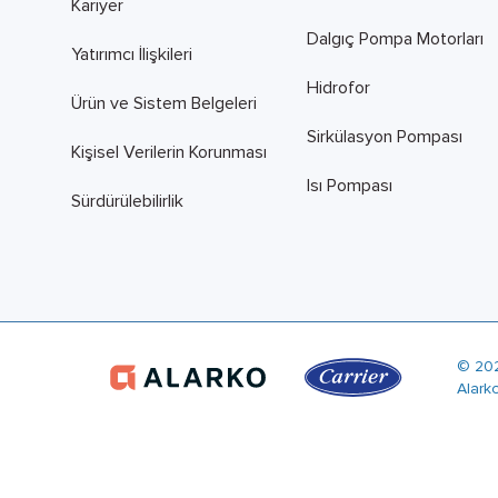
Kariyer
Dalgıç Pompa Motorları
Yatırımcı İlişkileri
Hidrofor
Ürün ve Sistem Belgeleri
Sirkülasyon Pompası
Kişisel Verilerin Korunması
Isı Pompası
Sürdürülebilirlik
© 20
Alark