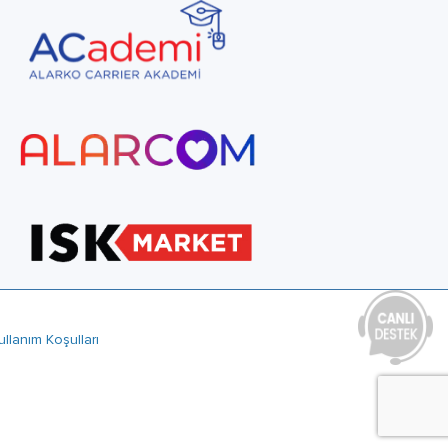
ullanım Koşulları