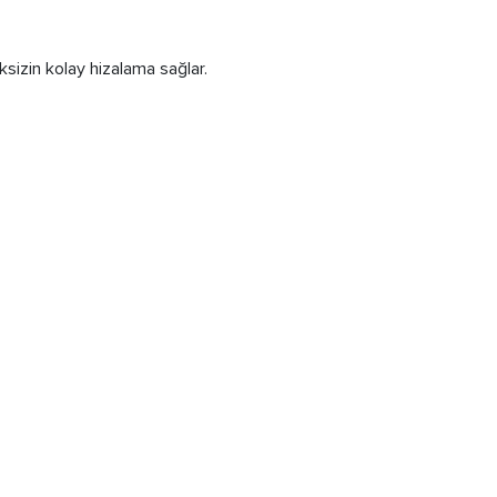
sizin kolay hizalama sağlar.