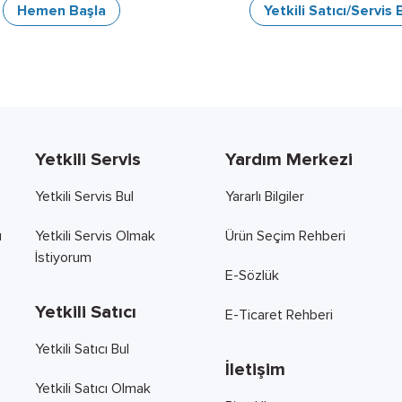
Hemen Başla
Yetkili Satıcı/Servis 
Yetkili Servis
Yardım Merkezi
Yetkili Servis Bul
Yararlı Bilgiler
ı
Yetkili Servis Olmak
Ürün Seçim Rehberi
İstiyorum
E-Sözlük
Yetkili Satıcı
E-Ticaret Rehberi
Yetkili Satıcı Bul
İletişim
Yetkili Satıcı Olmak