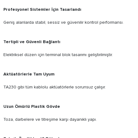
Profesyonel Sistemler İçin Tasarlandı
Geniş alanlarda stabil, sessiz ve güvenilir kontrol performansı.
Tertipli ve Güvenli Bağlantı
Elektriksel düzen için terminal blok tasarımı geliştirilmiştir.
Aktüatörlerle Tam Uyum
TA230 gibi tüm kablolu aktüatörlerle sorunsuz çalışır.
Uzun Ömürlü Plastik Gövde
Toza, darbelere ve titreşime karşı dayanıklı yapı.