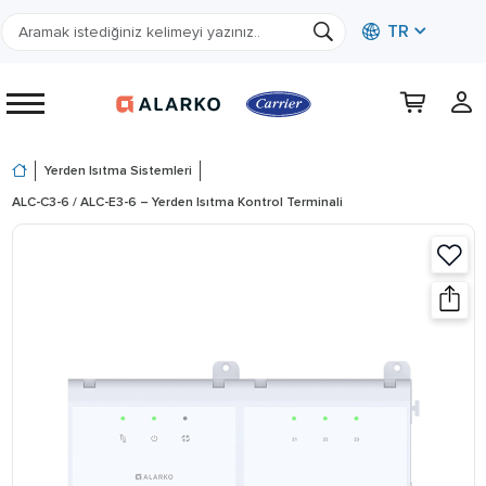
TR
Yerden Isıtma Sistemleri
ALC-C3-6 / ALC-E3-6 – Yerden Isıtma Kontrol Terminali