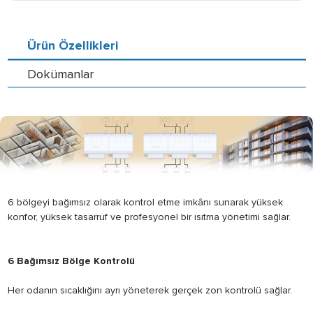
Ürün Özellikleri
Dokümanlar
6 bölgeyi bağımsız olarak kontrol etme imkânı sunarak yüksek
konfor, yüksek tasarruf ve profesyonel bir ısıtma yönetimi sağlar.
6 Bağımsız Bölge Kontrolü
Her odanın sıcaklığını ayrı yöneterek gerçek zon kontrolü sağlar.