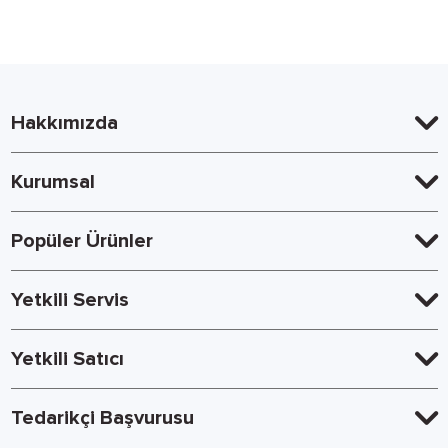
Hakkımızda
Kurumsal
Popüler Ürünler
Yetkili Servis
Yetkili Satıcı
Tedarikçi Başvurusu