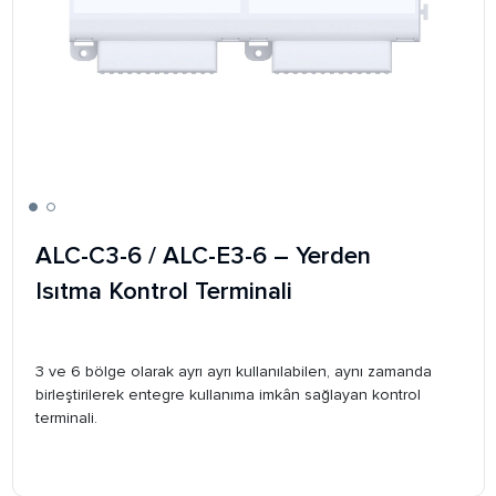
ALC-C3-6 / ALC-E3-6 – Yerden
Isıtma Kontrol Terminali
3 ve 6 bölge olarak ayrı ayrı kullanılabilen, aynı zamanda
birleştirilerek entegre kullanıma imkân sağlayan kontrol
terminali.