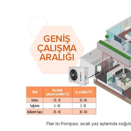
Flair Isı Pompası, sıcak yaz aylarında soğut