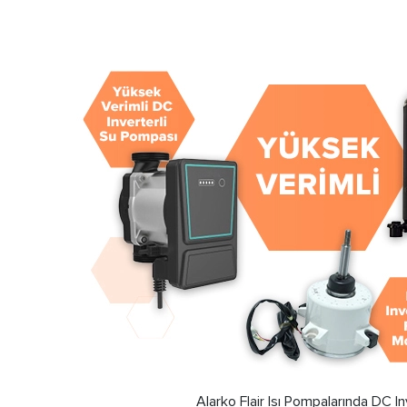
Alarko Flair Isı Pompalarında DC I