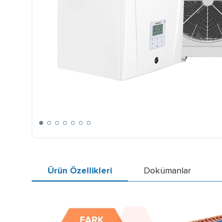
Ürün Özellikleri
Dokümanlar