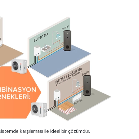
 sistemde karşılaması ile ideal bir çözümdür.