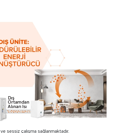
k ve sessiz çalışma sağlanmaktadır.