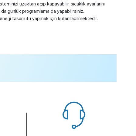
teminizi uzaktan açıp kapayabilir, sıcaklık ayarlarını
 ya da günlük programlama da yapabilirsiniz.
 enerji tasarrufu yapmak için kullanılabilmektedir.