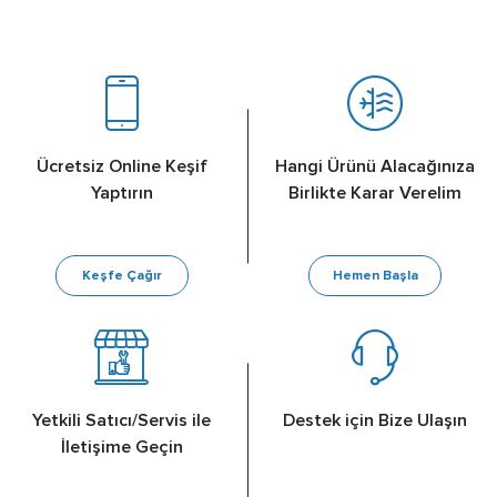
Ücretsiz Online Keşif
Hangi Ürünü Alacağınıza
Yaptırın
Birlikte Karar Verelim
Keşfe Çağır
Hemen Başla
Yetkili Satıcı/Servis ile
Destek için Bize Ulaşın
İletişime Geçin