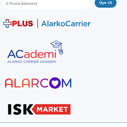
Üye Ol