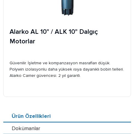
Alarko AL 10" / ALK 10" Dalgıç
Motorlar
Güvenilir. İşletme ve kompanzasyon masrafları düşük.
Polywin izolasyonlu daha yüksek ısıya dayanıklı bobin telleri.
Alarko Carrier güvencesi. 2 yıl garanti.
Ürün Özellikleri
Dokümanlar