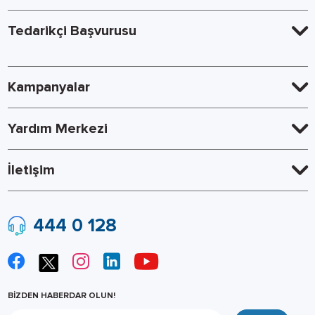
Tedarikçi Başvurusu
Kampanyalar
Yardım Merkezi
İletişim
444 0 128
BİZDEN HABERDAR OLUN!