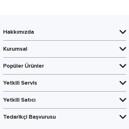
Hakkımızda
Kurumsal
Popüler Ürünler
Yetkili Servis
Yetkili Satıcı
Tedarikçi Başvurusu