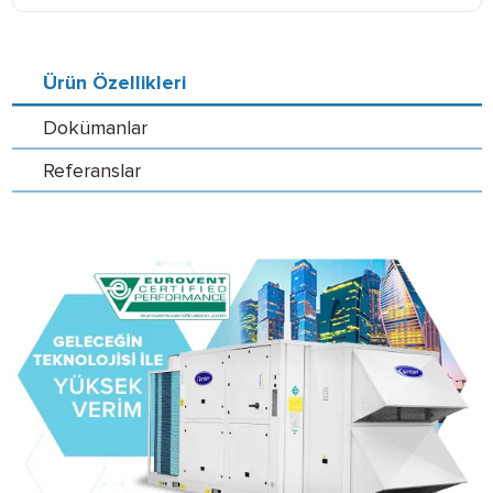
Ürün Özellikleri
Dokümanlar
Referanslar