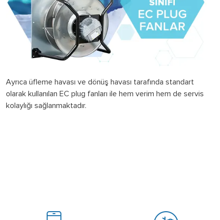
Ayrıca üfleme havası ve dönüş havası tarafında standart
olarak kullanılan EC plug fanları ile hem verim hem de servis
kolaylığı sağlanmaktadır.