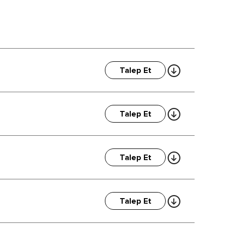
Talep Et
Talep Et
Talep Et
Talep Et