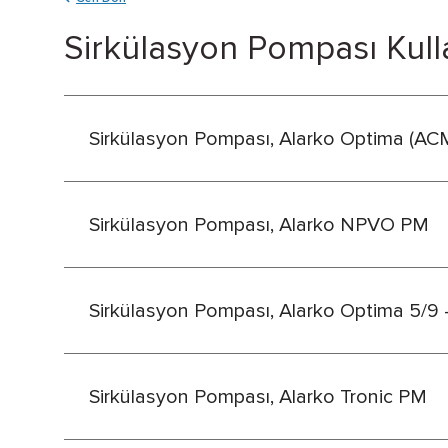
Sirkülasyon Pompası Kull
Sirkülasyon Pompası, Alarko Optima (A
Sirkülasyon Pompası, Alarko NPVO PM
Sirkülasyon Pompası, Alarko Optima 5/9 - 4
Sirkülasyon Pompası, Alarko Tronic PM