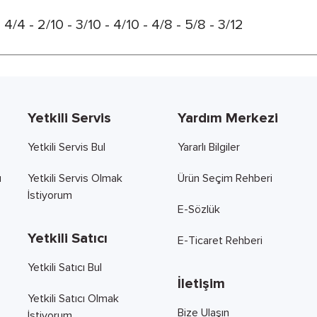
/4 - 2/10 - 3/10 - 4/10 - 4/8 - 5/8 - 3/12
Yetkili Servis
Yardım Merkezi
Yetkili Servis Bul
Yararlı Bilgiler
ı
Yetkili Servis Olmak
Ürün Seçim Rehberi
İstiyorum
E-Sözlük
Yetkili Satıcı
E-Ticaret Rehberi
Yetkili Satıcı Bul
İletişim
Yetkili Satıcı Olmak
Bize Ulaşın
İstiyorum