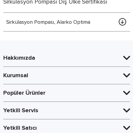
Sirkülasyon Pompası Dış Ülke Sertifikası
Sirkülasyon Pompası, Alarko Optima
Hakkımızda
Kurumsal
Popüler Ürünler
Yetkili Servis
Yetkili Satıcı