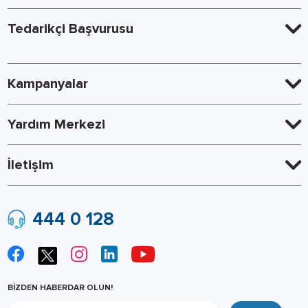
Tedarikçi Başvurusu
Kampanyalar
Yardım Merkezi
İletişim
444 0 128
BİZDEN HABERDAR OLUN!