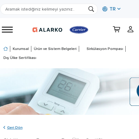
TR
Kurumsal
Ürün ve Sistem Belgeleri
Sirkülasyon Pompası
Dış Ülke Sertifikası
Geri Dön