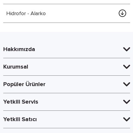
Hidrofor - Alarko
Hakkımızda
Kurumsal
Popüler Ürünler
Yetkili Servis
Yetkili Satıcı