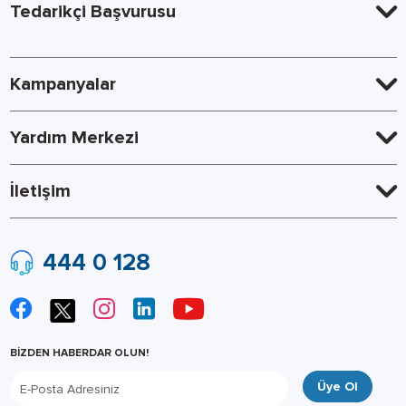
Tedarikçi Başvurusu
Kampanyalar
Yardım Merkezi
İletişim
444 0 128
BİZDEN HABERDAR OLUN!
Üye Ol