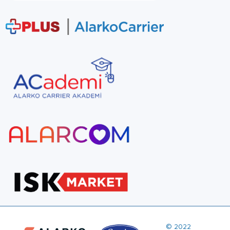
© 2022