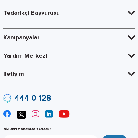
Tedarikçi Başvurusu
Kampanyalar
Yardım Merkezi
İletişim
444 0 128
BİZDEN HABERDAR OLUN!