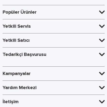
Popüler Ürünler
Yetkili Servis
Yetkili Satıcı
Tedarikçi Başvurusu
Kampanyalar
Yardım Merkezi
İletişim