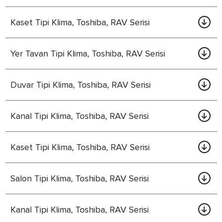
Kaset Tipi Klima, Toshiba, RAV Serisi
Yer Tavan Tipi Klima, Toshiba, RAV Serisi
Duvar Tipi Klima, Toshiba, RAV Serisi
Kanal Tipi Klima, Toshiba, RAV Serisi
Kaset Tipi Klima, Toshiba, RAV Serisi
Salon Tipi Klima, Toshiba, RAV Serisi
Kanal Tipi Klima, Toshiba, RAV Serisi