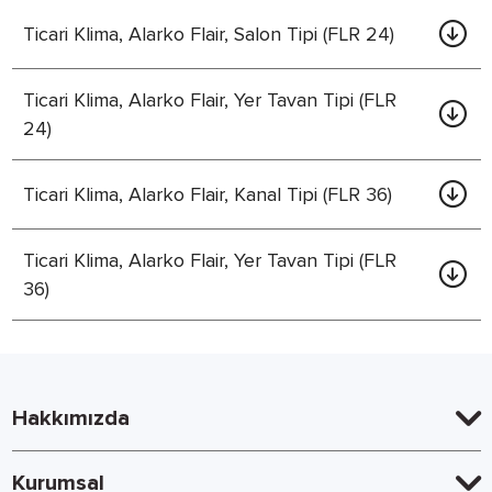
Ticari Klima, Alarko Flair, Salon Tipi (FLR 24)
Ticari Klima, Alarko Flair, Yer Tavan Tipi (FLR
24)
Ticari Klima, Alarko Flair, Kanal Tipi (FLR 36)
Ticari Klima, Alarko Flair, Yer Tavan Tipi (FLR
36)
Hakkımızda
Kurumsal