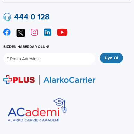
444 0 128
BİZDEN HABERDAR OLUN!
Üye Ol