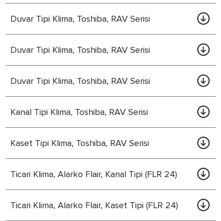
Duvar Tipi Klima, Toshiba, RAV Serisi
Duvar Tipi Klima, Toshiba, RAV Serisi
Duvar Tipi Klima, Toshiba, RAV Serisi
Kanal Tipi Klima, Toshiba, RAV Serisi
Kaset Tipi Klima, Toshiba, RAV Serisi
Ticari Klima, Alarko Flair, Kanal Tipi (FLR 24)
Ticari Klima, Alarko Flair, Kaset Tipi (FLR 24)