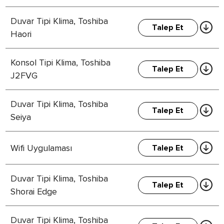
Duvar Tipi Klima, Toshiba
Talep Et
Haori
Konsol Tipi Klima, Toshiba
Talep Et
J2FVG
Duvar Tipi Klima, Toshiba
Talep Et
Seiya
Wifi Uygulaması
Talep Et
Duvar Tipi Klima, Toshiba
Talep Et
Shorai Edge
Duvar Tipi Klima, Toshiba