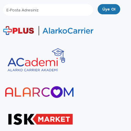
Üye Ol