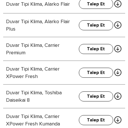
Duvar Tipi Klima, Alarko Flair
Talep Et
Duvar Tipi Klima, Alarko Flair
Talep Et
Plus
Duvar Tipi Klima, Carrier
Talep Et
Premium
Duvar Tipi Klima, Carrier
Talep Et
XPower Fresh
Duvar Tipi Klima, Toshiba
Talep Et
Daiseikai 8
Duvar Tipi Klima, Carrier
Talep Et
XPower Fresh Kumanda