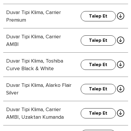
Duvar Tipi Klima, Carrier
Talep Et
Premium
Duvar Tipi Klima, Carrier
Talep Et
AMBI
Duvar Tipi Klima, Toshiba
Talep Et
Curve Black & White
Duvar Tipi Klima, Alarko Flair
Talep Et
Silver
Duvar Tipi Klima, Carrier
Talep Et
AMBI, Uzaktan Kumanda