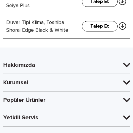
Talep Et
Seiya Plus
Duvar Tipi Klima, Toshiba
Talep Et
Shorai Edge Black & White
Hakkımızda
Kurumsal
Popüler Ürünler
Yetkili Servis