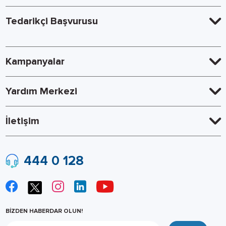
Tedarikçi Başvurusu
Kampanyalar
Yardım Merkezi
İletişim
444 0 128
BİZDEN HABERDAR OLUN!