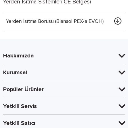
Yerden Isıtma Sistemleri CE Belgesi
Yerden Isıtma Borusu (Blansol PEX-a EVOH)
Hakkımızda
Kurumsal
Popüler Ürünler
Yetkili Servis
Yetkili Satıcı