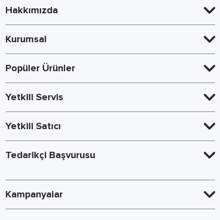
Hakkımızda
Kurumsal
Popüler Ürünler
Yetkili Servis
Yetkili Satıcı
Tedarikçi Başvurusu
Kampanyalar