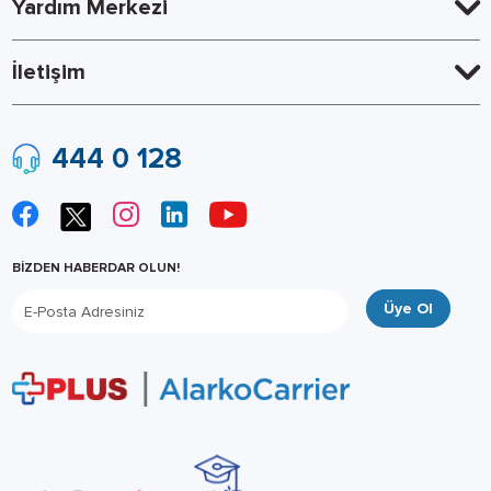
Yardım Merkezi
İletişim
444 0 128
BİZDEN HABERDAR OLUN!
Üye Ol