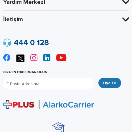
Yardım Merkezi
İletişim
444 0 128
BİZDEN HABERDAR OLUN!
Üye Ol