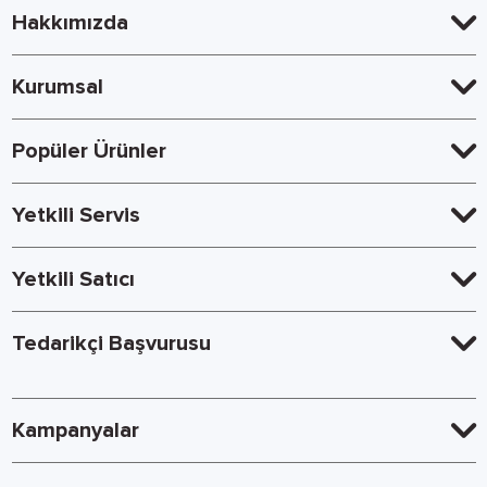
Hakkımızda
Kurumsal
Popüler Ürünler
Yetkili Servis
Yetkili Satıcı
Tedarikçi Başvurusu
Kampanyalar