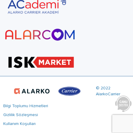
© 2022
AlarkoCarrier
Bilgi Toplumu Hizmetleri
Gizlilik Sözleşmesi
Kullanım Koşulları