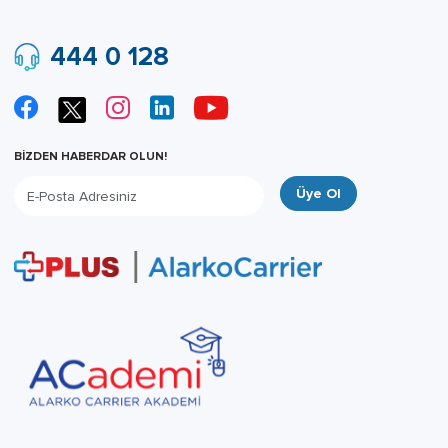
444 0 128
BİZDEN HABERDAR OLUN!
Üye Ol