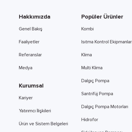
Hakkımızda
Popüler Ürünler
Genel Bakış
Kombi
Faaliyetler
Isıtma Kontrol Ekipmanlar
Referanslar
Klima
Medya
Multi Klima
Dalgıç Pompa
Kurumsal
Santrifüj Pompa
Kariyer
Dalgıç Pompa Motorları
Yatırımcı İlişkileri
Hidrofor
Ürün ve Sistem Belgeleri