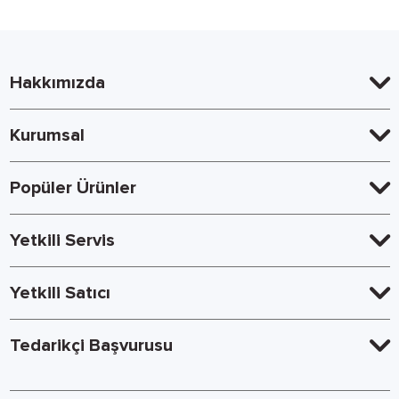
Hakkımızda
Kurumsal
Popüler Ürünler
Yetkili Servis
Yetkili Satıcı
Tedarikçi Başvurusu