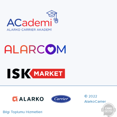
© 2022
AlarkoCarrier
Bilgi Toplumu Hizmetleri