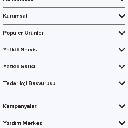
Kurumsal
Popüler Ürünler
Yetkili Servis
Yetkili Satıcı
Tedarikçi Başvurusu
Kampanyalar
Yardım Merkezi