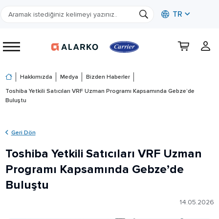
TR
Hakkımızda
Medya
Bizden Haberler
Toshiba Yetkili Satıcıları VRF Uzman Programı Kapsamında Gebze’de
Buluştu
Geri Dön
Toshiba Yetkili Satıcıları VRF Uzman
Programı Kapsamında Gebze’de
Buluştu
14.05.2026