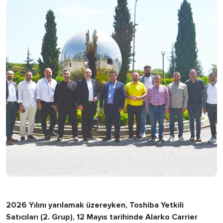
2026 Yılını yarılamak üzereyken, Toshiba Yetkili
Satıcıları (2. Grup), 12 Mayıs tarihinde Alarko Carrier