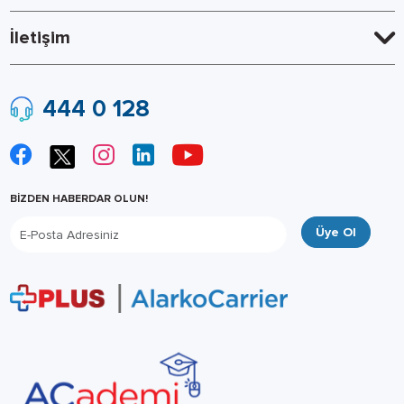
İletişim
444 0 128
BİZDEN HABERDAR OLUN!
Üye Ol