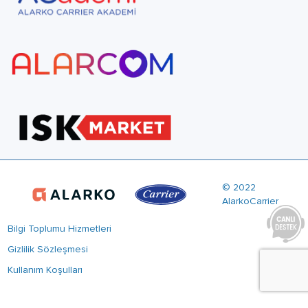
© 2022
AlarkoCarrier
Bilgi Toplumu Hizmetleri
Gizlilik Sözleşmesi
Kullanım Koşulları