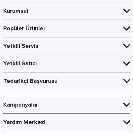
Kurumsal
Popüler Ürünler
Yetkili Servis
Yetkili Satıcı
Tedarikçi Başvurusu
Kampanyalar
Yardım Merkezi