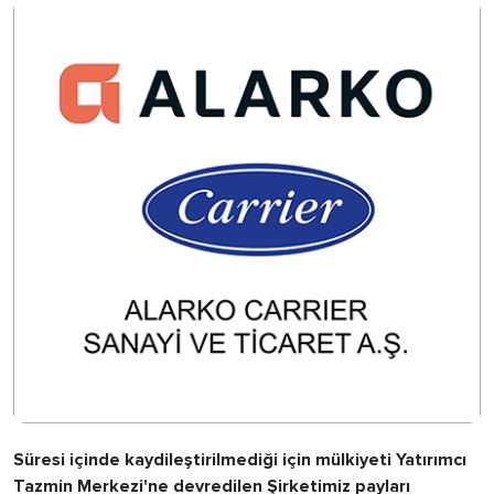
Süresi içinde kaydileştirilmediği için mülkiyeti Yatırımcı
Tazmin Merkezi'ne devredilen Şirketimiz payları