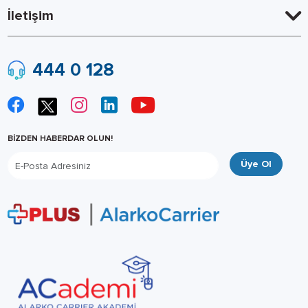
İletişim
444 0 128
BİZDEN HABERDAR OLUN!
Üye Ol