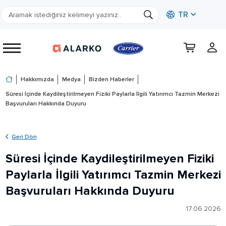
TR
Hakkımızda
Medya
Bizden Haberler
Süresi İçinde Kaydileştirilmeyen Fiziki Paylarla İlgili Yatırımcı Tazmin Merkezi
Başvuruları Hakkında Duyuru
Geri Dön
Süresi İçinde Kaydileştirilmeyen Fiziki
Paylarla İlgili Yatırımcı Tazmin Merkezi
Başvuruları Hakkında Duyuru
17.06.2026