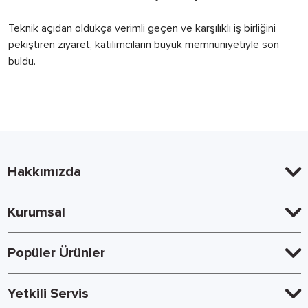
Teknik açıdan oldukça verimli geçen ve karşılıklı iş birliğini
pekiştiren ziyaret, katılımcıların büyük memnuniyetiyle son
buldu.
Hakkımızda
Kurumsal
Popüler Ürünler
Yetkili Servis