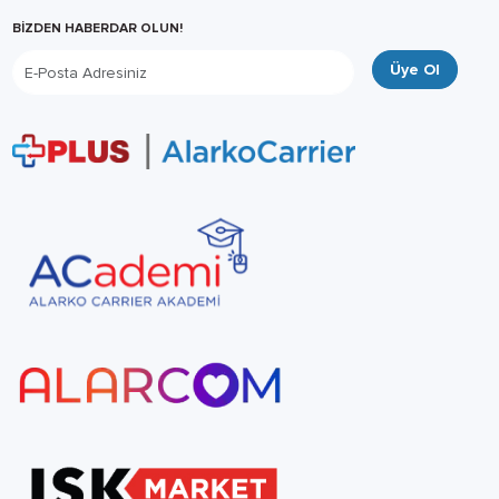
BİZDEN HABERDAR OLUN!
Üye Ol