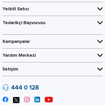
Yetkili Satıcı
Tedarikçi Başvurusu
Kampanyalar
Yardım Merkezi
İletişim
444 0 128