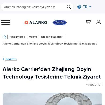
TR
Hakkımızda
Medya
Bizden Haberler
Alarko Carrier’dan Zhejiang Doyin Technology Tesislerine Teknik Ziyaret
Geri Dön
Alarko Carrier’dan Zhejiang Doyin
Technology Tesislerine Teknik Ziyaret
12.05.2026