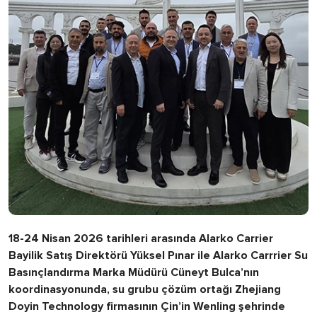
18-24 Nisan 2026 tarihleri arasında Alarko Carrier
Bayilik Satış Direktörü Yüksel Pınar ile Alarko Carrrier Su
Basınçlandırma Marka Müdürü Cüneyt Bulca’nın
koordinasyonunda, su grubu çözüm ortağı Zhejiang
Doyin Technology firmasının Çin’in Wenling şehrinde