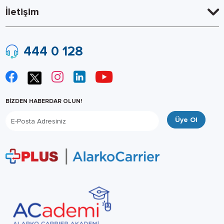
İletişim
444 0 128
BİZDEN HABERDAR OLUN!
Üye Ol