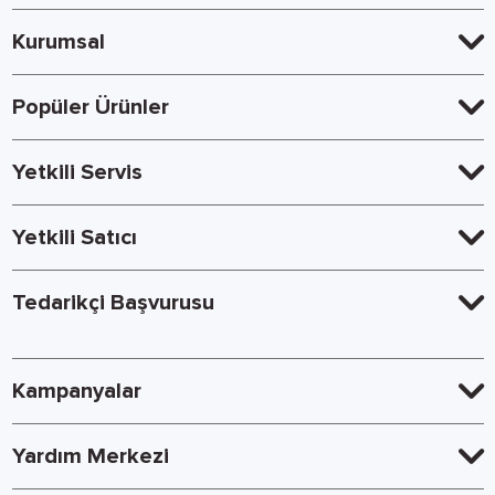
Kurumsal
Popüler Ürünler
Yetkili Servis
Yetkili Satıcı
Tedarikçi Başvurusu
Kampanyalar
Yardım Merkezi