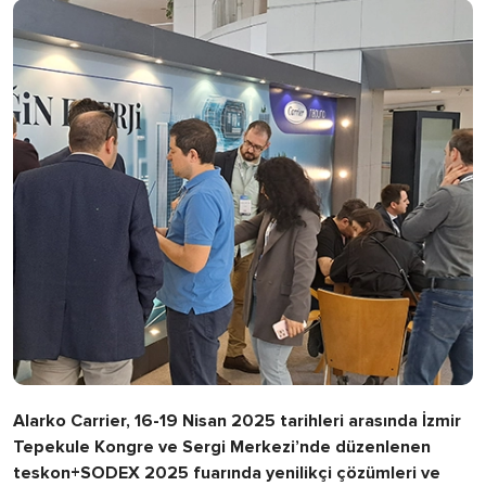
Alarko Carrier, 16-19 Nisan 2025 tarihleri arasında İzmir
Tepekule Kongre ve Sergi Merkezi’nde düzenlenen
teskon+SODEX 2025 fuarında yenilikçi çözümleri ve