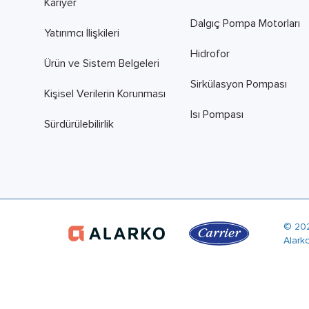
Kariyer
Dalgıç Pompa Motorları
Yatırımcı İlişkileri
Hidrofor
Ürün ve Sistem Belgeleri
Sirkülasyon Pompası
Kişisel Verilerin Korunması
Isı Pompası
Sürdürülebilirlik
© 20
Alark