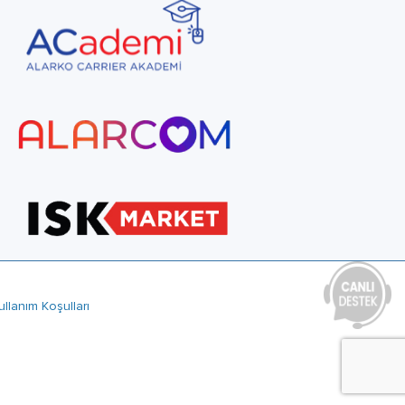
ullanım Koşulları