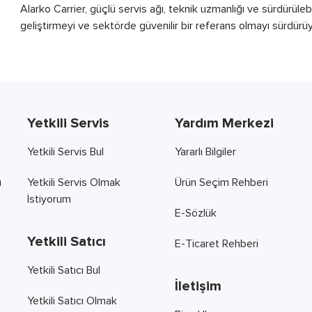
Alarko Carrier, güçlü servis ağı, teknik uzmanlığı ve sürdürülebi
geliştirmeyi ve sektörde güvenilir bir referans olmayı sürdürüy
Yetkili Servis
Yardım Merkezi
Yetkili Servis Bul
Yararlı Bilgiler
ı
Yetkili Servis Olmak
Ürün Seçim Rehberi
İstiyorum
E-Sözlük
Yetkili Satıcı
E-Ticaret Rehberi
Yetkili Satıcı Bul
İletişim
Yetkili Satıcı Olmak