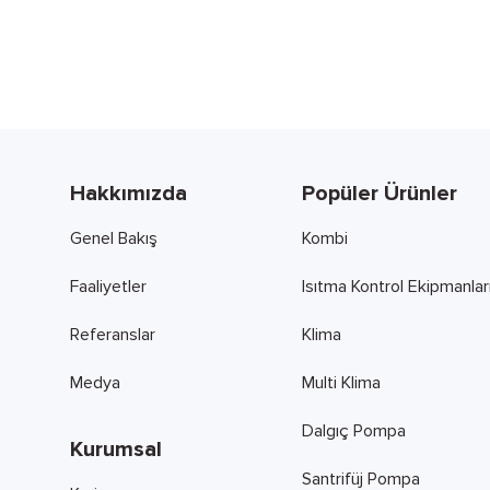
Hakkımızda
Popüler Ürünler
Genel Bakış
Kombi
Faaliyetler
Isıtma Kontrol Ekipmanlar
Referanslar
Klima
Medya
Multi Klima
Dalgıç Pompa
Kurumsal
Santrifüj Pompa