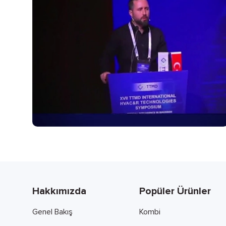
Hakkımızda
Popüler Ürünler
Genel Bakış
Kombi