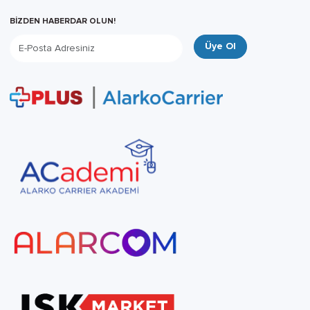
BİZDEN HABERDAR OLUN!
Üye Ol