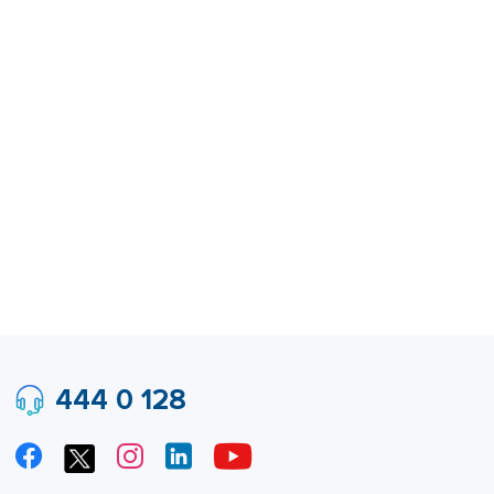
444 0 128