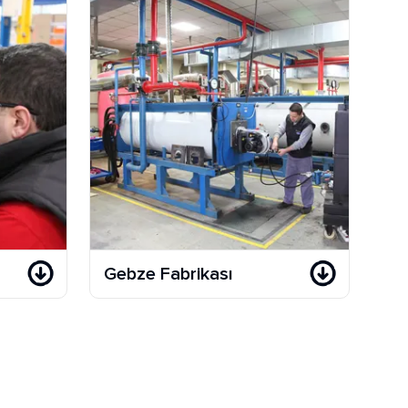
Gebze Fabrikası