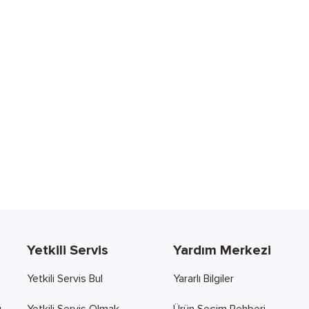
Yetkili Servis
Yardım Merkezi
Yetkili Servis Bul
Yararlı Bilgiler