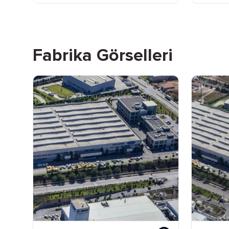
Fabrika Görselleri