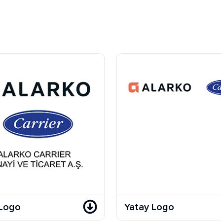
 Logo
Yatay Logo