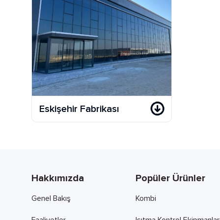
Eskişehir Fabrikası
Hakkımızda
Popüler Ürünler
Genel Bakış
Kombi