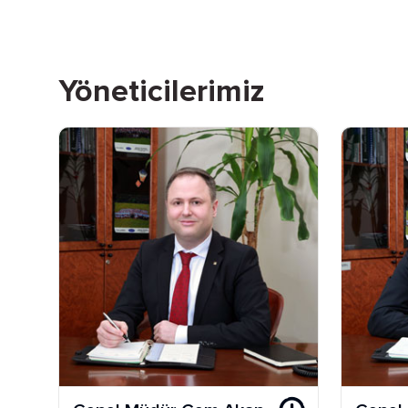
Yöneticilerimiz