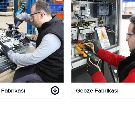
Fabrikası
Gebze Fabrikası