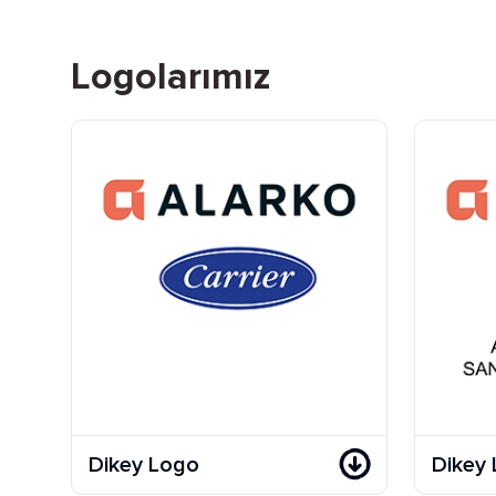
Logolarımız
Dikey Logo
Dikey