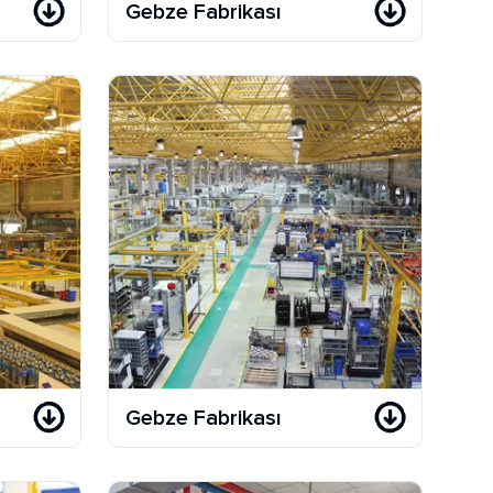
Gebze Fabrikası
Gebze Fabrikası