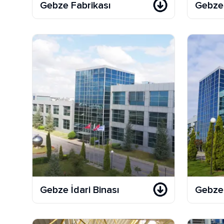
Gebze Fabrikası
Gebze 
Gebze İdari Binası
Gebze 