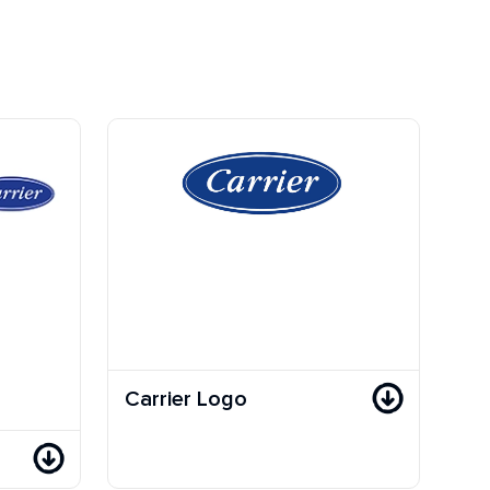
Carrier Logo