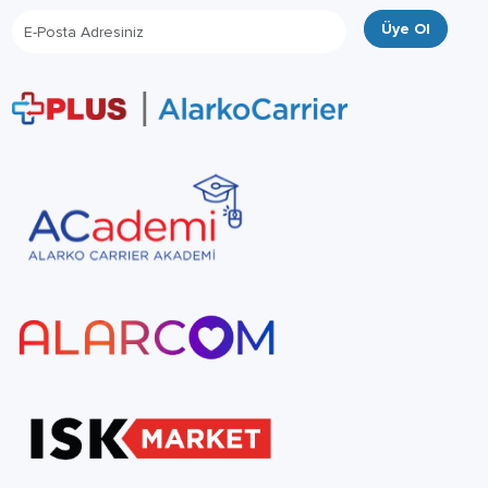
Üye Ol